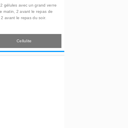
 2 gélules avec un grand verre
le matin, 2 avant le repas de
 2 avant le repas du soir.
Cellulite