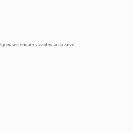
es ligneuses encore vivantes où la sève