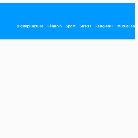
Digitopuncture
Féminin
Sport
Stress
Feng-shui
Mutuelles