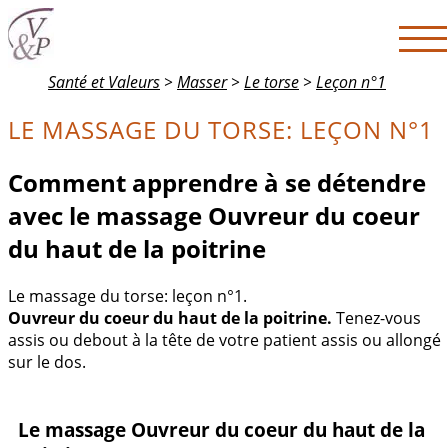
Santé et Valeurs
>
Masser
>
Le torse
>
Leçon n°1
LE MASSAGE DU TORSE: LEÇON N°1
Comment apprendre à se détendre
avec le massage Ouvreur du coeur
du haut de la poitrine
Le massage du torse: leçon n°1.
Ouvreur du coeur du haut de la poitrine.
Tenez-vous
assis ou debout à la tête de votre patient assis ou allongé
sur le dos.
Le massage Ouvreur du coeur du haut de la