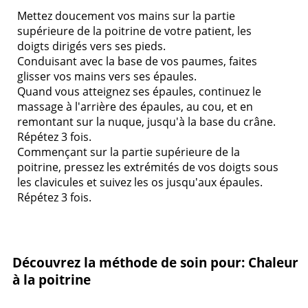
Mettez doucement vos mains sur la partie
supérieure de la poitrine de votre patient, les
doigts dirigés vers ses pieds.
Conduisant avec la base de vos paumes, faites
glisser vos mains vers ses épaules.
Quand vous atteignez ses épaules, continuez le
massage à l'arrière des épaules, au cou, et en
remontant sur la nuque, jusqu'à la base du crâne.
Répétez 3 fois.
Commençant sur la partie supérieure de la
poitrine, pressez les extrémités de vos doigts sous
les clavicules et suivez les os jusqu'aux épaules.
Répétez 3 fois.
Découvrez la méthode de soin pour: Chaleur
à la poitrine