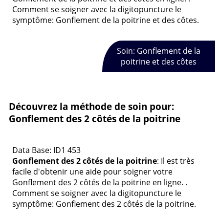
Comment se soigner avec la digitopuncture le
symptôme: Gonflement de la poitrine et des côtes.
Soin: Gonflement de la
poitrine et des côtes
Découvrez la méthode de soin pour:
Gonflement des 2 côtés de la poitrine
Data Base: ID1 453
Gonflement des 2 côtés de la poitrine
: Il est très
facile d'obtenir une aide pour soigner votre
Gonflement des 2 côtés de la poitrine en ligne. .
Comment se soigner avec la digitopuncture le
symptôme: Gonflement des 2 côtés de la poitrine.