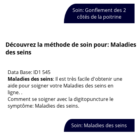
Soin: Gonflement des 2
côtés de la poitrine
Découvrez la méthode de soin pour: Maladies
des seins
Data Base: ID1 545
Maladies des seins
: Il est très facile d'obtenir une
aide pour soigner votre Maladies des seins en
ligne. .
Comment se soigner avec la digitopuncture le
symptôme: Maladies des seins.
Soin: Maladies des seins