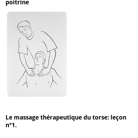
poitrine
Le massage thérapeutique du torse: leçon
n°1.