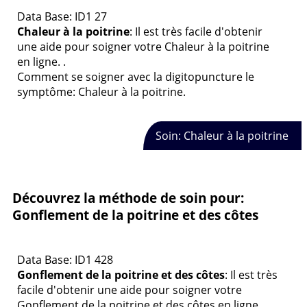
Data Base: ID1 27
Chaleur à la poitrine
: Il est très facile d'obtenir
une aide pour soigner votre Chaleur à la poitrine
en ligne. .
Comment se soigner avec la digitopuncture le
symptôme: Chaleur à la poitrine.
Soin: Chaleur à la poitrine
Découvrez la méthode de soin pour:
Gonflement de la poitrine et des côtes
Data Base: ID1 428
Gonflement de la poitrine et des côtes
: Il est très
facile d'obtenir une aide pour soigner votre
Gonflement de la poitrine et des côtes en ligne. .