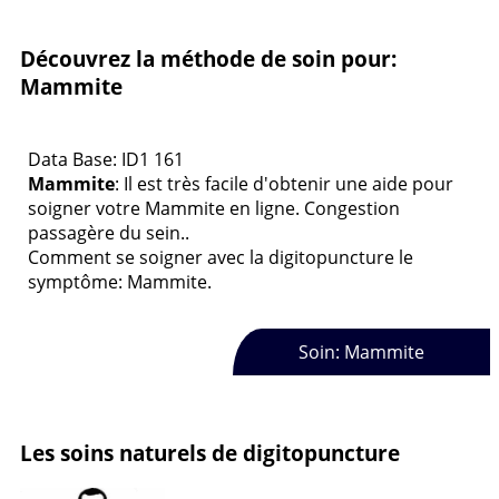
Découvrez la méthode de soin pour:
Mammite
Data Base: ID1 161
Mammite
: Il est très facile d'obtenir une aide pour
soigner votre Mammite en ligne. Congestion
passagère du sein..
Comment se soigner avec la digitopuncture le
symptôme: Mammite.
Soin: Mammite
Les soins naturels de digitopuncture