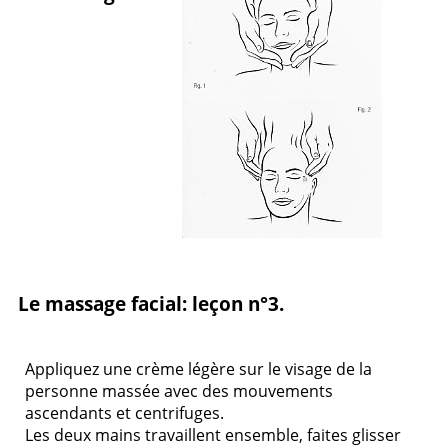
Le massage facial: leçon n°3.
Appliquez une crème légère sur le visage de la
personne massée avec des mouvements
ascendants et centrifuges.
Les deux mains travaillent ensemble, faites glisser