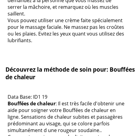
demandez à la personne que vous massez de
serrer la mâchoire, et remarquez où les muscles
saillent.
Vous pouvez utiliser une crème faite spécialement
pour le massage faciale. Ne massez pas les croûtes
ou les plaies. Evitez les yeux quant vous utilisez des
lubrifiants.
Découvrez la méthode de soin pour: Bouffées
de chaleur
Data Base: ID1 19
Bouffées de chaleur
: Il est très facile d'obtenir une
aide pour soigner votre Bouffées de chaleur en
ligne. Sensations de chaleur subites et passagères
prédominant au visage, qui se colore parfois
simultanément d une rougeur soudaine..