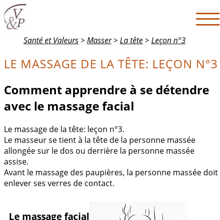
Santé et Valeurs
>
Masser
>
La tête
>
Leçon n°3
LE MASSAGE DE LA TÊTE: LEÇON N°3
Comment apprendre à se détendre
avec le massage facial
Le massage de la tête: leçon n°3.
Le masseur se tient à la tête de la personne massée
allongée sur le dos ou derrière la personne massée
assise.
Avant le massage des paupières, la personne massée doit
enlever ses verres de contact.
Le massage facial