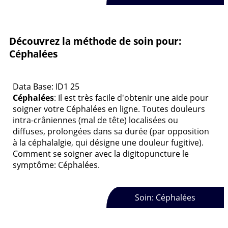
Découvrez la méthode de soin pour:
Céphalées
Data Base: ID1 25
Céphalées
: Il est très facile d'obtenir une aide pour
soigner votre Céphalées en ligne. Toutes douleurs
intra-crâniennes (mal de tête) localisées ou
diffuses, prolongées dans sa durée (par opposition
à la céphalalgie, qui désigne une douleur fugitive).
Comment se soigner avec la digitopuncture le
symptôme: Céphalées.
Soin: Céphalées