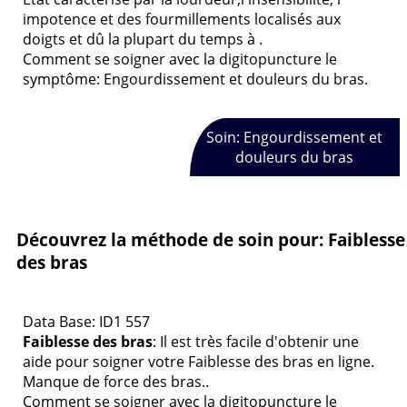
impotence et des fourmillements localisés aux
doigts et dû la plupart du temps à .
Comment se soigner avec la digitopuncture le
symptôme: Engourdissement et douleurs du bras.
Soin: Engourdissement et
douleurs du bras
Découvrez la méthode de soin pour: Faiblesse
des bras
Data Base: ID1 557
Faiblesse des bras
: Il est très facile d'obtenir une
aide pour soigner votre Faiblesse des bras en ligne.
Manque de force des bras..
Comment se soigner avec la digitopuncture le