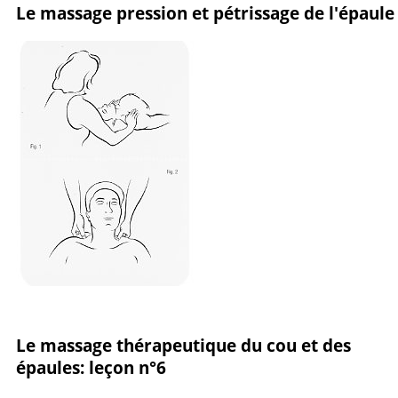
Le massage pression et pétrissage de l'épaule
Le massage thérapeutique du cou et des
épaules: leçon n°6