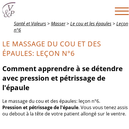
Santé et Valeurs
>
Masser
>
Le cou et les épaules
>
Leçon
n°6
LE MASSAGE DU COU ET DES
ÉPAULES: LEÇON N°6
Comment apprendre à se détendre
avec pression et pétrissage de
l'épaule
Le massage du cou et des épaules: leçon n°6.
Pression et pétrissage de l'épaule
. Vous vous tenez assis
ou debout à la tête de votre patient allongé sur le ventre.