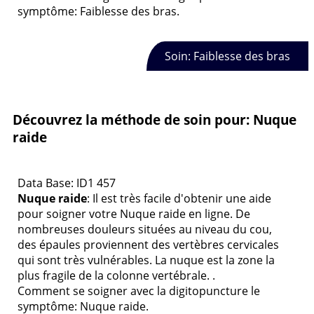
symptôme: Faiblesse des bras.
Soin: Faiblesse des bras
Découvrez la méthode de soin pour: Nuque
raide
Data Base: ID1 457
Nuque raide
: Il est très facile d'obtenir une aide
pour soigner votre Nuque raide en ligne. De
nombreuses douleurs situées au niveau du cou,
des épaules proviennent des vertèbres cervicales
qui sont très vulnérables. La nuque est la zone la
plus fragile de la colonne vertébrale. .
Comment se soigner avec la digitopuncture le
symptôme: Nuque raide.