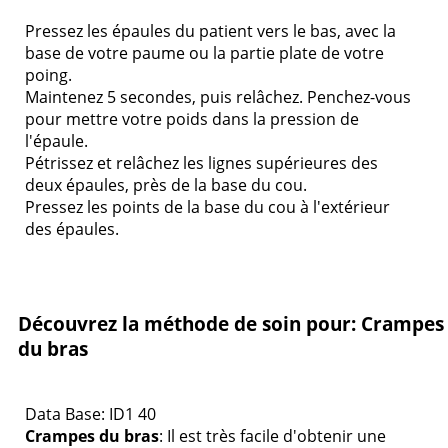
Pressez les épaules du patient vers le bas, avec la
base de votre paume ou la partie plate de votre
poing.
Maintenez 5 secondes, puis relâchez. Penchez-vous
pour mettre votre poids dans la pression de
l'épaule.
Pétrissez et relâchez les lignes supérieures des
deux épaules, près de la base du cou.
Pressez les points de la base du cou à l'extérieur
des épaules.
Découvrez la méthode de soin pour: Crampes
du bras
Data Base: ID1 40
Crampes du bras
: Il est très facile d'obtenir une