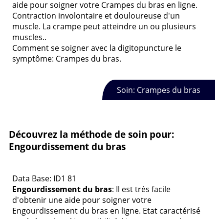
aide pour soigner votre Crampes du bras en ligne.
Contraction involontaire et douloureuse d'un
muscle. La crampe peut atteindre un ou plusieurs
muscles..
Comment se soigner avec la digitopuncture le
symptôme: Crampes du bras.
Soin: Crampes du bras
Découvrez la méthode de soin pour:
Engourdissement du bras
Data Base: ID1 81
Engourdissement du bras
: Il est très facile
d'obtenir une aide pour soigner votre
Engourdissement du bras en ligne. Etat caractérisé